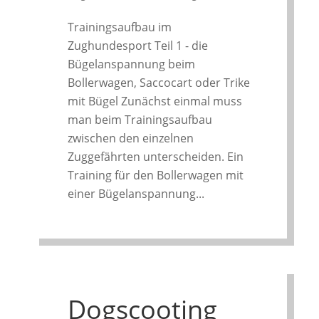
Trainingsaufbau im
Zughundesport Teil 1 - die
Bügelanspannung beim
Bollerwagen, Saccocart oder Trike
mit Bügel Zunächst einmal muss
man beim Trainingsaufbau
zwischen den einzelnen
Zuggefährten unterscheiden. Ein
Training für den Bollerwagen mit
einer Bügelanspannung...
Dogscooting