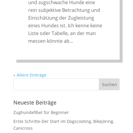
und zugschwache Hunde eine
rein subjektive Betrachtung und
Einschätzung der Zugleistung
eines Hundes ist. Ich kenne keine
Liste oder Tabelle, an der man
messen könnte ab...
« Ältere Einträge
Neueste Beiträge
Zughundefibel für Beginner
Erste Schritte-Der Start im Dogscooting, Bikejöring,
Canicross