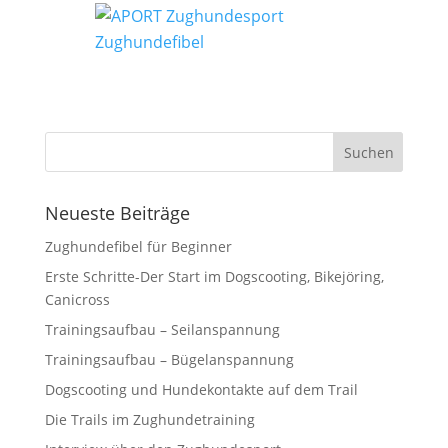
Neueste Beiträge
Zughundefibel für Beginner
Erste Schritte-Der Start im Dogscooting, Bikejöring,
Canicross
Trainingsaufbau – Seilanspannung
Trainingsaufbau – Bügelanspannung
Dogscooting und Hundekontakte auf dem Trail
Die Trails im Zughundetraining