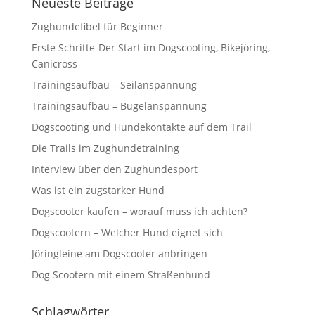
Neueste Beiträge
Zughundefibel für Beginner
Erste Schritte-Der Start im Dogscooting, Bikejöring,
Canicross
Trainingsaufbau – Seilanspannung
Trainingsaufbau – Bügelanspannung
Dogscooting und Hundekontakte auf dem Trail
Die Trails im Zughundetraining
Interview über den Zughundesport
Was ist ein zugstarker Hund
Dogscooter kaufen – worauf muss ich achten?
Dogscootern – Welcher Hund eignet sich
Jöringleine am Dogscooter anbringen
Dog Scootern mit einem Straßenhund
Schlagwörter